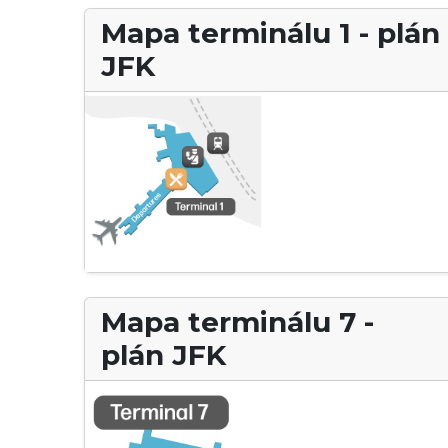
Mapa terminálu 1 - plán
JFK
Mapa terminálu 7 -
plán JFK