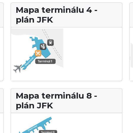
Mapa terminálu 4 -
plán JFK
Mapa terminálu 8 -
plán JFK