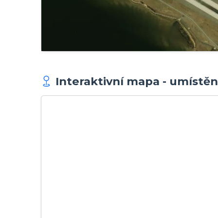
Interaktivní mapa - umístění