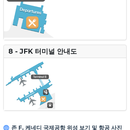
8 - JFK 터미널 안내도
존 F. 케네디 국제공항 위성 보기 및 항공 사진