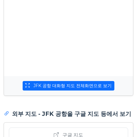
JFK 공항 대화형 지도 전체화면으로 보기
외부 지도 - JFK 공항을 구글 지도 등에서 보기
구글 지도