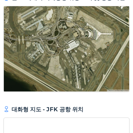
대화형 지도 - JFK 공항 위치