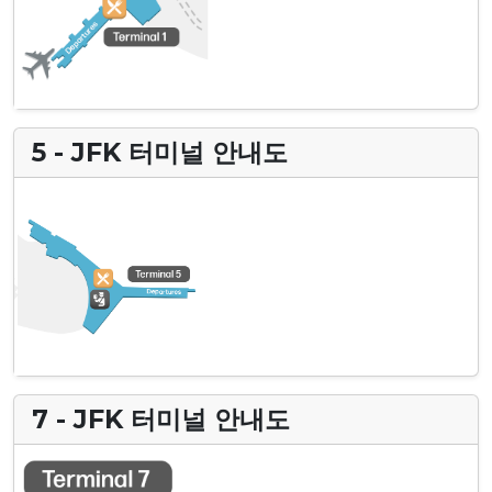
5 - JFK 터미널 안내도
7 - JFK 터미널 안내도