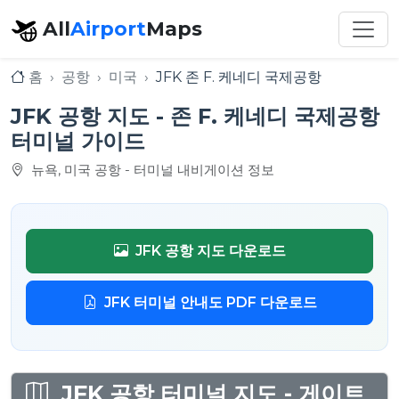
All
Airport
Maps
홈
공항
미국
JFK 존 F. 케네디 국제공항
JFK 공항 지도 - 존 F. 케네디 국제공항
터미널 가이드
뉴욕, 미국 공항 - 터미널 내비게이션 정보
JFK 공항 지도 다운로드
JFK 터미널 안내도 PDF 다운로드
JFK 공항 터미널 지도 - 게이트