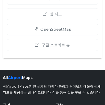
빙 지도
OpenStreetMap
구글 스트리트 뷰
All
Airport
Maps
AllAirportMaps은 전 세계의 다양한 공항과 터미널의 대화형 상세
지도를 제공하는 웹사이트입니다. 이를 통해 길을 찾을 수 있습니다.