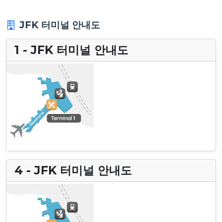
JFK 터미널 안내도
1 - JFK 터미널 안내도
4 - JFK 터미널 안내도