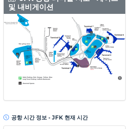
및 내비게이션
공항 시간 정보 - JFK 현재 시간