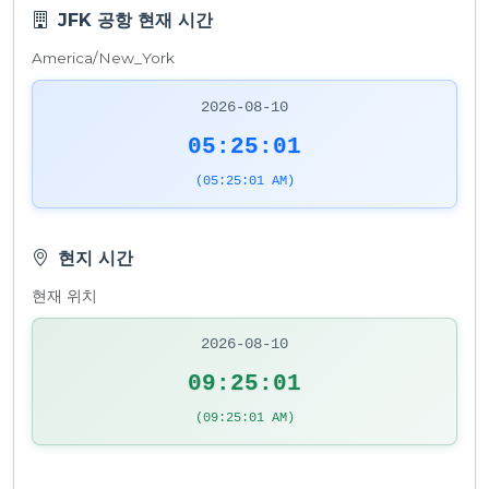
JFK 공항 현재 시간
America/New_York
2026-08-10
05:25:01
(05:25:01 AM)
현지 시간
현재 위치
2026-08-10
09:25:01
(09:25:01 AM)