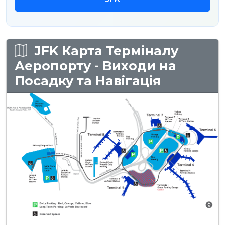
JFK Карта Терміналу
Аеропорту - Виходи на
Посадку та Навігація