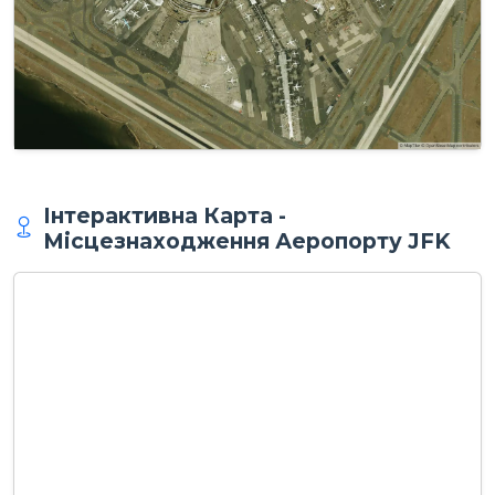
Інтерактивна Карта -
Місцезнаходження Аеропорту JFK