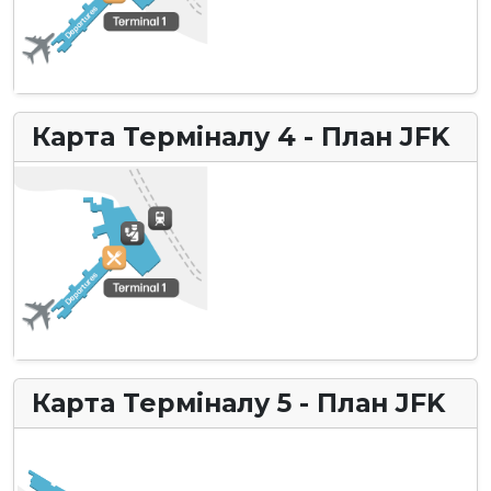
Карта Терміналу 4 - План JFK
Карта Терміналу 5 - План JFK