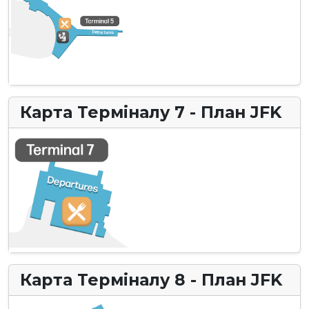
Карта Терміналу 7 - План JFK
Карта Терміналу 8 - План JFK