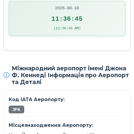
2026-08-10
11:36:45
(11:36:45 AM)
Міжнародний аеропорт імені Джона
Ф. Кеннеді Інформація про Аеропорт
та Деталі
Код IATA Аеропорту:
JFK
Місцезнаходження Аеропорту: