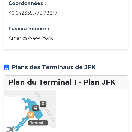
Coordonnées :
40.642335, -73.78817
Fuseau horaire :
America/New_York
Plans des Terminaux de JFK
Plan du Terminal 1 - Plan JFK