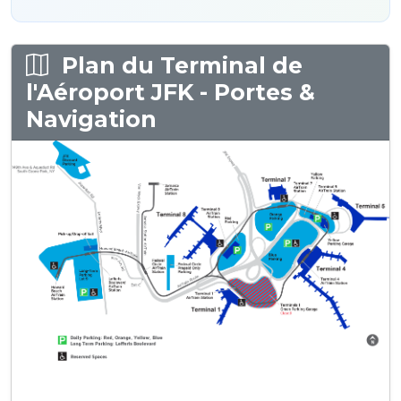
Plan du Terminal de
l'Aéroport JFK - Portes &
Navigation