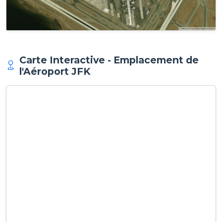
Carte Interactive - Emplacement de
l'Aéroport JFK