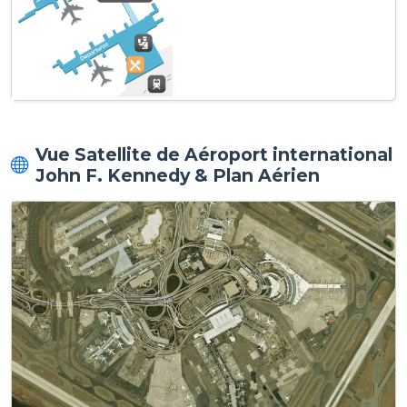
Vue Satellite de Aéroport international
John F. Kennedy & Plan Aérien