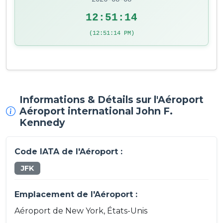
12:51:14
(12:51:14 PM)
Informations & Détails sur l'Aéroport
Aéroport international John F.
Kennedy
Code IATA de l'Aéroport :
JFK
Emplacement de l'Aéroport :
Aéroport de New York, États-Unis