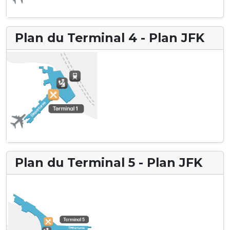
Plan du Terminal 4 - Plan JFK
Plan du Terminal 5 - Plan JFK