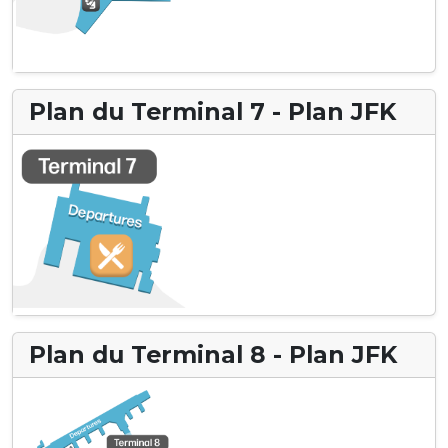
Plan du Terminal 7 - Plan JFK
Plan du Terminal 8 - Plan JFK