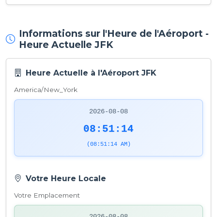
Informations sur l'Heure de l'Aéroport -
Heure Actuelle JFK
Heure Actuelle à l'Aéroport JFK
America/New_York
2026-08-08
08:51:14
(08:51:14 AM)
Votre Heure Locale
Votre Emplacement
2026-08-08