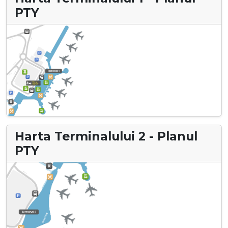
PTY
Harta Terminalului 2 - Planul
PTY