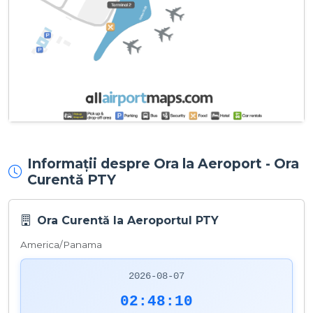
Informații despre Ora la Aeroport - Ora
Curentă PTY
Ora Curentă la Aeroportul PTY
America/Panama
2026-08-07
02:48:10