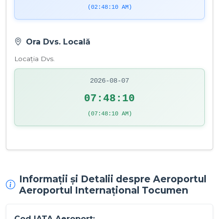
(02:48:10 AM)
Ora Dvs. Locală
Locația Dvs.
2026-08-07
07:48:10
(07:48:10 AM)
Informații și Detalii despre Aeroportul
Aeroportul Internațional Tocumen
Cod IATA Aeroport: