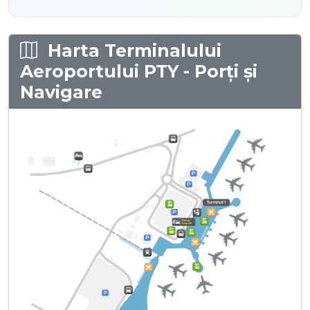
Harta Terminalului
Aeroportului PTY - Porți și
Navigare