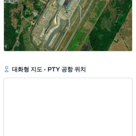
대화형 지도 - PTY 공항 위치