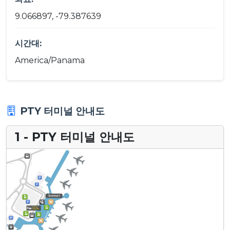
9.066897, -79.387639
시간대:
America/Panama
PTY 터미널 안내도
1 - PTY 터미널 안내도