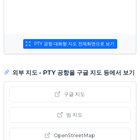
PTY 공항 대화형 지도 전체화면으로 보기
외부 지도 - PTY 공항을 구글 지도 등에서 보기
구글 지도
빙 지도
OpenStreetMap