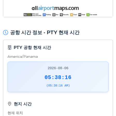
공항 시간 정보 - PTY 현재 시간
PTY 공항 현재 시간
America/Panama
2026-08-06
05:38:16
(05:38:16 AM)
현지 시간
현재 위치