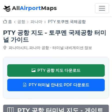
All
Airport
Maps
홈
공항
파나마
PTY 토쿠멘 국제공항
PTY 공항 지도 - 토쿠멘 국제공항 터미
널 가이드
파나마시티, 파나마 공항 - 터미널 내비게이션 정보
PTY 공항 지도 다운로드
PTY 터미널 안내도 PDF 다운로드
PTY 공항 터미널 지도 - 게이트