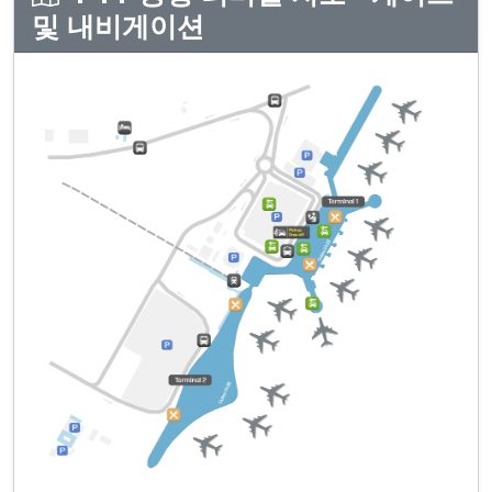
및 내비게이션