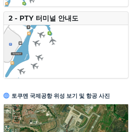
2 - PTY 터미널 안내도
토쿠멘 국제공항 위성 보기 및 항공 사진