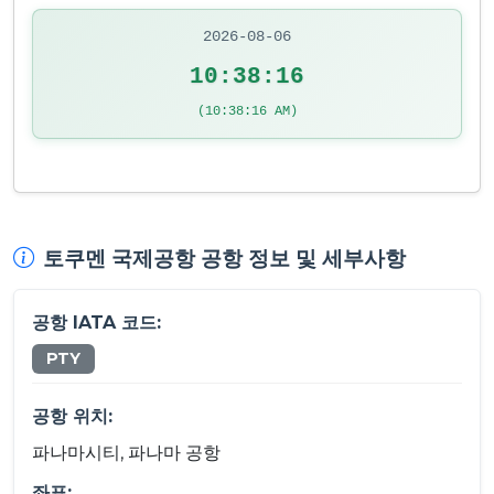
2026-08-06
10:38:16
(10:38:16 AM)
토쿠멘 국제공항 공항 정보 및 세부사항
공항 IATA 코드:
PTY
공항 위치:
파나마시티, 파나마 공항
좌표: