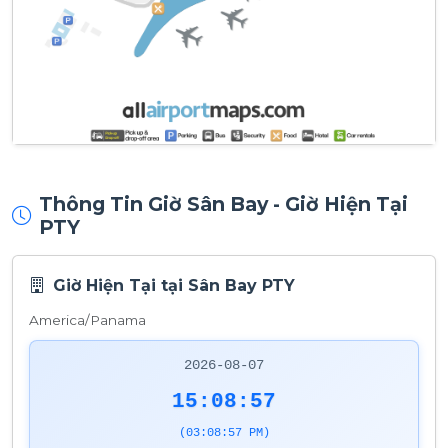
Thông Tin Giờ Sân Bay - Giờ Hiện Tại
PTY
Giờ Hiện Tại tại Sân Bay PTY
America/Panama
2026-08-07
15:08:57
(03:08:57 PM)