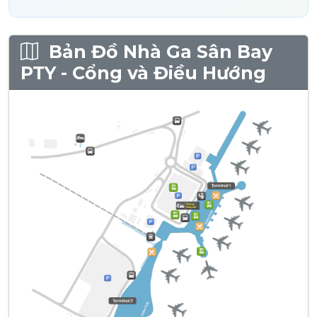
Bản Đồ Nhà Ga Sân Bay
PTY - Cổng và Điều Hướng