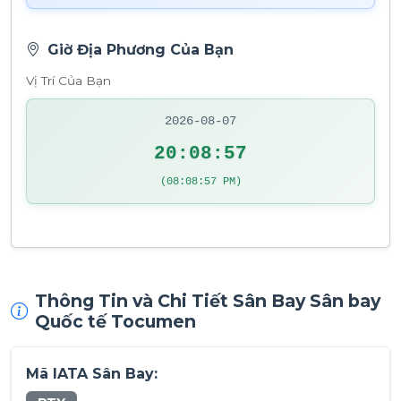
Giờ Địa Phương Của Bạn
Vị Trí Của Bạn
2026-08-07
20:08:57
(08:08:57 PM)
Thông Tin và Chi Tiết Sân Bay Sân bay
Quốc tế Tocumen
Mã IATA Sân Bay: