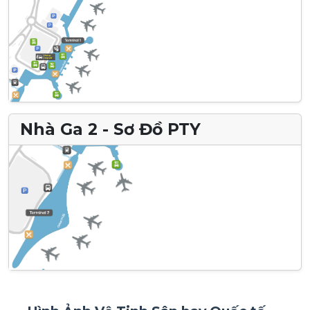
Nhà Ga 2 - Sơ Đồ PTY