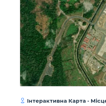
Інтерактивна Карта - Міс