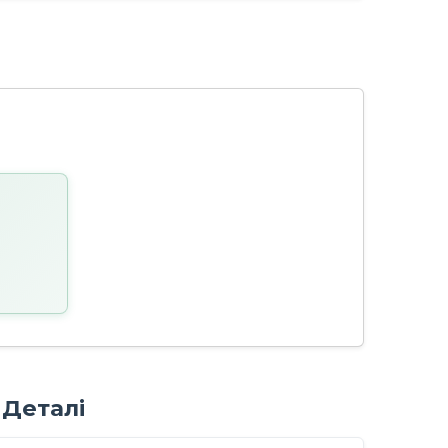
 Деталі