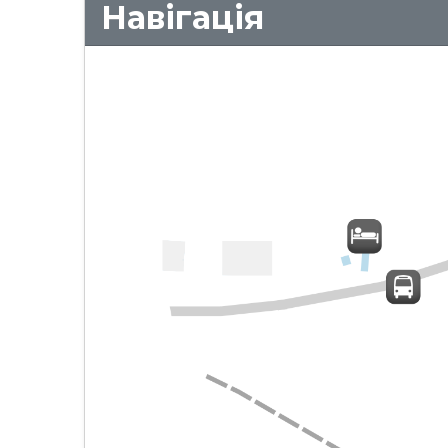
Навігація