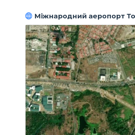
Міжнародний аеропорт То