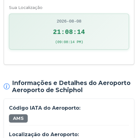
Sua Localização
2026-08-08
21:08:14
(09:08:14 PM)
Informações e Detalhes do Aeroporto
Aeroporto de Schiphol
Código IATA do Aeroporto:
AMS
Localização do Aeroporto: