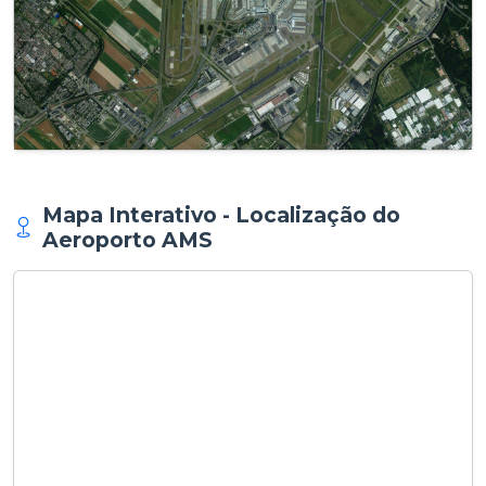
Mapa Interativo - Localização do
Aeroporto AMS