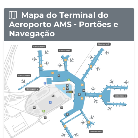
Mapa do Terminal do
Aeroporto AMS - Portões e
Navegação