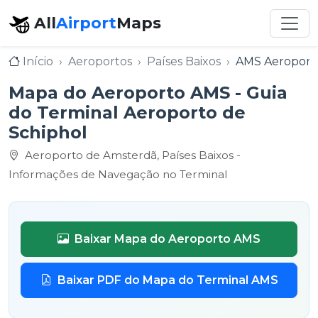
All
Airport
Maps
Início
Aeroportos
Países Baixos
AMS Aeroporto
Mapa do Aeroporto AMS - Guia
do Terminal Aeroporto de
Schiphol
Aeroporto de Amsterdã, Países Baixos -
Informações de Navegação no Terminal
Baixar Mapa do Aeroporto AMS
Baixar PDF do Mapa do Terminal AMS