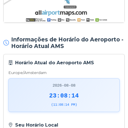
Informações de Horário do Aeroporto -
Horário Atual AMS
Horário Atual do Aeroporto AMS
Europe/Amsterdam
2026-08-08
23:08:14
(11:08:14 PM)
Seu Horário Local