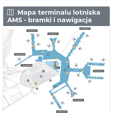
Mapa terminalu lotniska
AMS - bramki i nawigacja