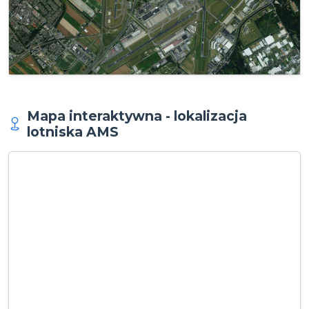
Mapa interaktywna - lokalizacja
lotniska AMS