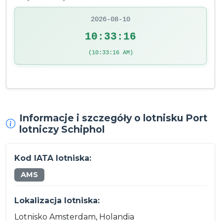
2026-08-10
10:33:16
(10:33:16 AM)
Informacje i szczegóły o lotnisku Port
lotniczy Schiphol
Kod IATA lotniska:
AMS
Lokalizacja lotniska:
Lotnisko Amsterdam, Holandia