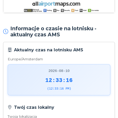
Informacje o czasie na lotnisku -
aktualny czas AMS
Aktualny czas na lotnisku AMS
Europe/Amsterdam
2026-08-10
12:33:16
(12:33:16 PM)
Twój czas lokalny
Twoja lokalizacja