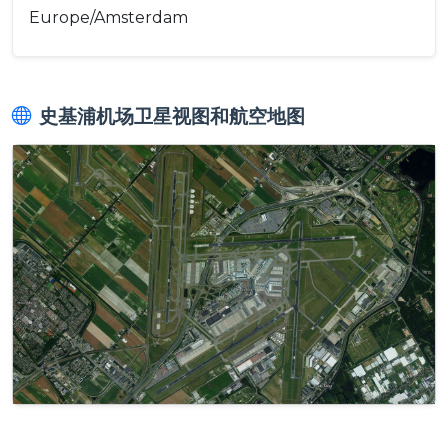
Europe/Amsterdam
史基浦机场卫星视图和航空地图