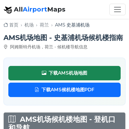
All
Airport
Maps
首页
机场
荷兰
AMS 史基浦机场
AMS机场地图 - 史基浦机场候机楼指南
阿姆斯特丹机场，荷兰 - 候机楼导航信息
下载AMS机场地图
下载AMS候机楼地图PDF
AMS机场候机楼地图 - 登机口
和导航