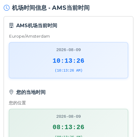
机场时间信息 - AMS当前时间
AMS机场当前时间
Europe/Amsterdam
2026-08-09
10:13:26
(10:13:26 AM)
您的当地时间
您的位置
2026-08-09
08:13:26