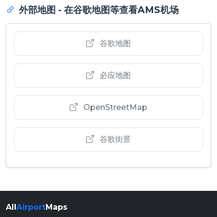
外部地图 - 在谷歌地图等查看AMS机场
谷歌地图
必应地图
OpenStreetMap
谷歌街景
All
Airport
Maps