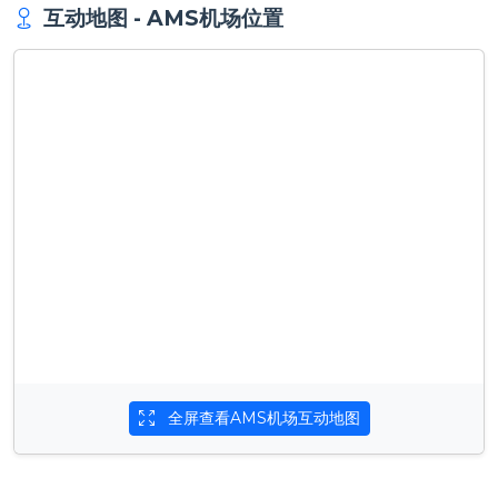
互动地图 - AMS机场位置
全屏查看AMS机场互动地图