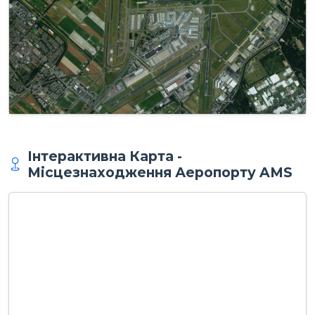
Інтерактивна Карта -
Місцезнаходження Аеропорту AMS