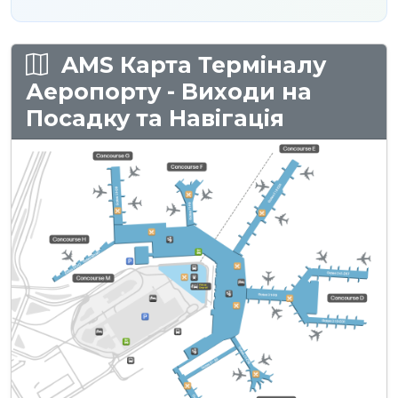
AMS Карта Терміналу
Аеропорту - Виходи на
Посадку та Навігація