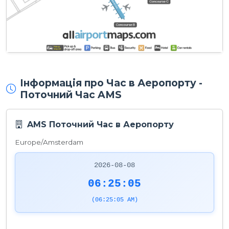
Інформація про Час в Аеропорту -
Поточний Час AMS
AMS Поточний Час в Аеропорту
Europe/Amsterdam
2026-08-08
06:25:05
(06:25:05 AM)