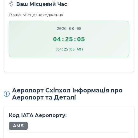
Ваш Місцевий Час
Ваше Місцезнаходження
2026-08-08
04:25:05
(04:25:05 AM)
Аеропорт Схіпхол Інформація про
Аеропорт та Деталі
Код IATA Аеропорту:
AMS